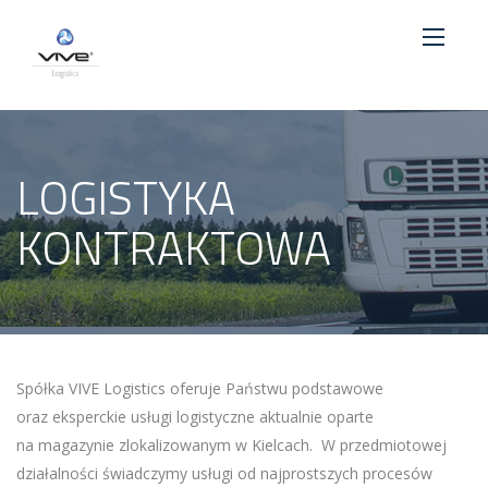
LOGISTYKA
KONTRAKTOWA
Spółka VIVE Logistics oferuje Państwu podstawowe
oraz eksperckie usługi logistyczne aktualnie oparte
na magazynie zlokalizowanym w Kielcach. W przedmiotowej
działalności świadczymy usługi od najprostszych procesów