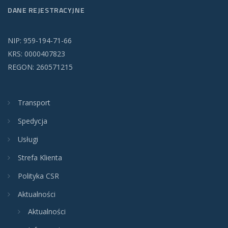
DANE REJESTRACYJNE
NIP: 959-194-71-66
KRS: 0000407823
REGON: 260571215
Transport
Spedycja
Usługi
Strefa Klienta
Polityka CSR
Aktualności
Aktualności