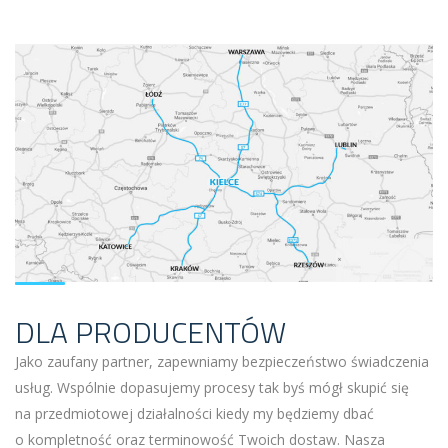
DLA PRODUCENTÓW
Jako zaufany partner, zapewniamy bezpieczeństwo świadczenia
usług. Wspólnie dopasujemy procesy tak byś mógł skupić się
na przedmiotowej działalności kiedy my będziemy dbać
o kompletność oraz terminowość Twoich dostaw. Nasza