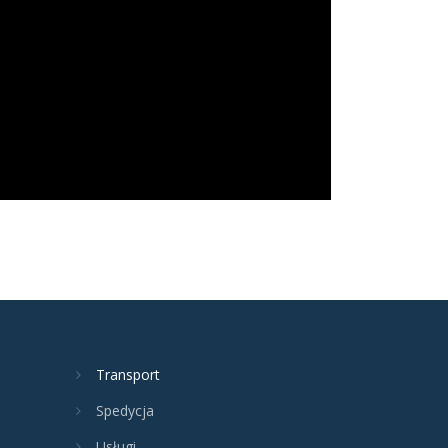
Transport
Spedycja
Usługi