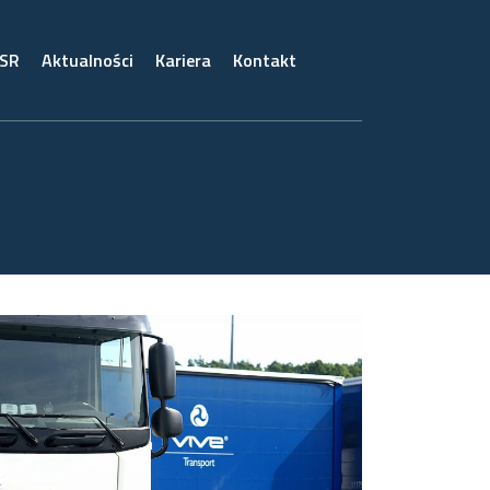
CSR
Aktualności
Kariera
Kontakt