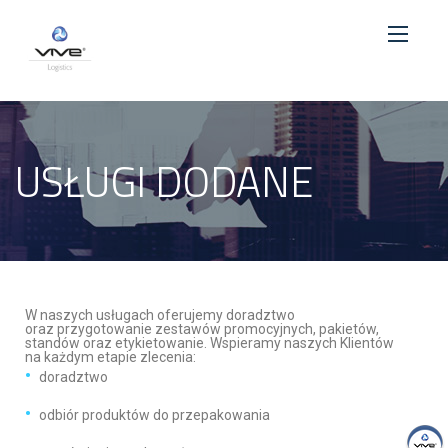
USŁUGI DODANE
W naszych usługach oferujemy doradztwo
oraz przygotowanie zestawów promocyjnych, pakietów,
standów oraz etykietowanie. Wspieramy naszych Klientów
na każdym etapie zlecenia:
doradztwo
odbiór produktów do przepakowania