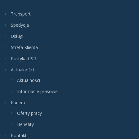
Transport
Spedycja
Usługi
Strefa Klienta
Polityka CSR
Aktualności
Aktualności
Informacje prasowe
Kariera
Oferty pracy
Benefity
Kontakt