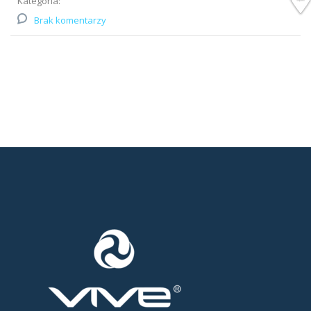
Kategoria:
Brak komentarzy