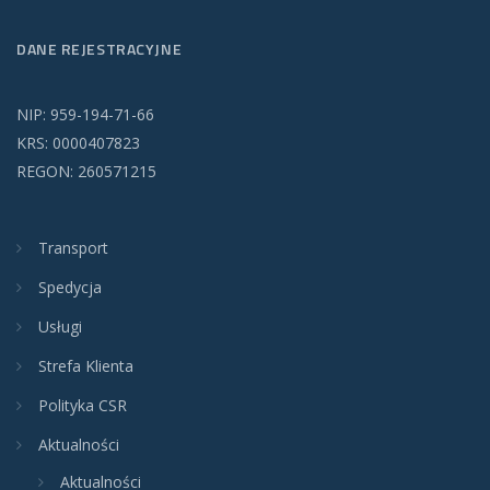
DANE REJESTRACYJNE
NIP: 959-194-71-66
KRS: 0000407823
REGON: 260571215
Transport
Spedycja
Usługi
Strefa Klienta
Polityka CSR
Aktualności
Aktualności