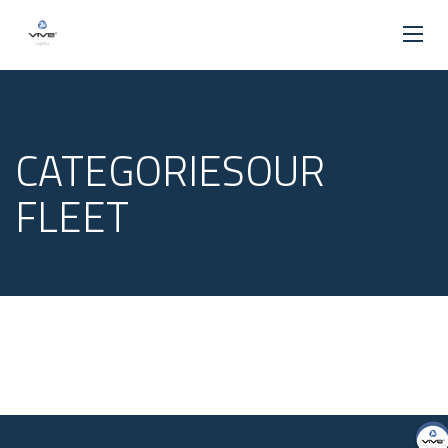
CATEGORIESOUR
FLEET