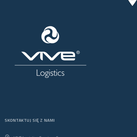
SKONTAKTUJ SIĘ Z NAMI