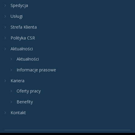
Spedycja
Usługi
Strefa Klienta
Polityka CSR
Aktualności
Aktualności
Informacje prasowe
Kariera
Oferty pracy
Benefity
Kontakt